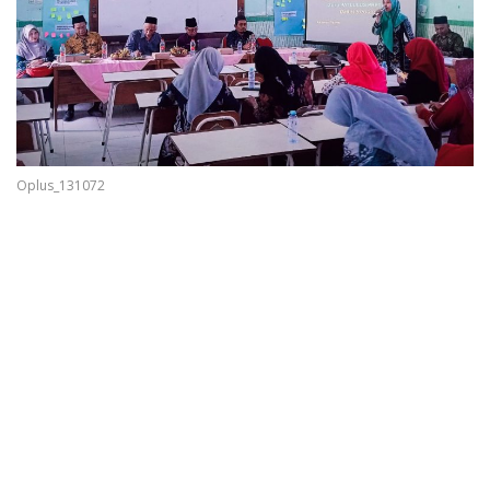
Oplus_131072