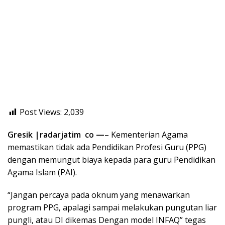
Post Views:
2,039
Gresik |radarjatim co —
– Kementerian Agama
memastikan tidak ada Pendidikan Profesi Guru (PPG)
dengan memungut biaya kepada para guru Pendidikan
Agama Islam (PAI).
“Jangan percaya pada oknum yang menawarkan
program PPG, apalagi sampai melakukan pungutan liar
pungli, atau DI dikemas Dengan model INFAQ” tegas