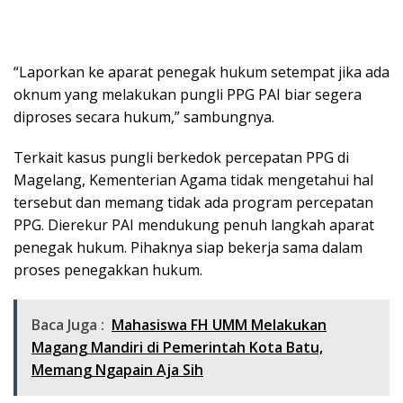
“Laporkan ke aparat penegak hukum setempat jika ada
oknum yang melakukan pungli PPG PAI biar segera
diproses secara hukum,” sambungnya.
Terkait kasus pungli berkedok percepatan PPG di
Magelang, Kementerian Agama tidak mengetahui hal
tersebut dan memang tidak ada program percepatan
PPG. Dierekur PAI mendukung penuh langkah aparat
penegak hukum. Pihaknya siap bekerja sama dalam
proses penegakkan hukum.
Baca Juga :
Mahasiswa FH UMM Melakukan
Magang Mandiri di Pemerintah Kota Batu,
Memang Ngapain Aja Sih