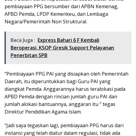
pembiayaan PPG bersumber dari APBN Kemenag,
APBD Pemda, LPDP Kemenkeu, dan Lembaga
Negara/Pemerintah Non Struktural.
Baca Juga :
Express Bahari 6 F Kembali
Beroperasi, KSOP Gresik Support Pelayanan
Penerbitan SPB
“Pembiayaan PPG PAI yang disiapkan oleh Pemerintah
Daerah, itu diperuntukkan bagi Guru PAI yang
diangkat Pemda. Anggarannya harus teralokasi pada
APBD Pemda dengan rincian jumlah guru PAI dan
jumlah alokasi bantuannya, anggaran itu ” tegas
Direktur Pendidikan Agama Islam.
“Jadi saya tegaskan lagi, pembiayaan PPG harus dari
instansi yang telah diatur dalam regulasi, tidak ada