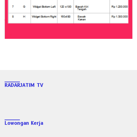
RADARJATIM TV
Lowongan Kerja