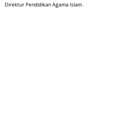
Direktur Pendidikan Agama Islam .