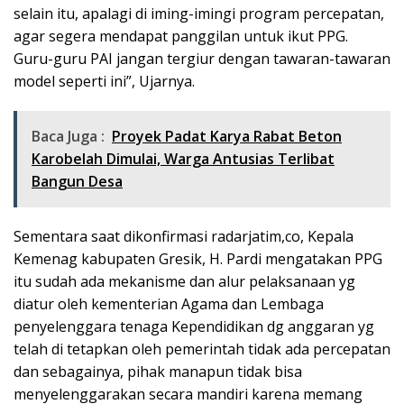
selain itu, apalagi di iming-imingi program percepatan,
agar segera mendapat panggilan untuk ikut PPG.
Guru-guru PAI jangan tergiur dengan tawaran-tawaran
model seperti ini”, Ujarnya.
Baca Juga :
Proyek Padat Karya Rabat Beton
Karobelah Dimulai, Warga Antusias Terlibat
Bangun Desa
Sementara saat dikonfirmasi radarjatim,co, Kepala
Kemenag kabupaten Gresik, H. Pardi mengatakan PPG
itu sudah ada mekanisme dan alur pelaksanaan yg
diatur oleh kementerian Agama dan Lembaga
penyelenggara tenaga Kependidikan dg anggaran yg
telah di tetapkan oleh pemerintah tidak ada percepatan
dan sebagainya, pihak manapun tidak bisa
menyelenggarakan secara mandiri karena memang