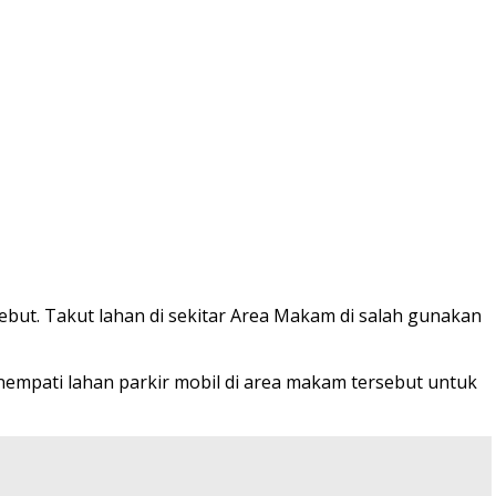
but. Takut lahan di sekitar Area Makam di salah gunakan
nempati lahan parkir mobil di area makam tersebut untuk