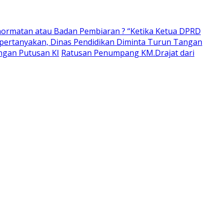
ormatan atau Badan Pembiaran ? “Ketika Ketua DPRD
pertanyakan, Dinas Pendidikan Diminta Turun Tangan
ngan Putusan KI
Ratusan Penumpang KM.Drajat dari