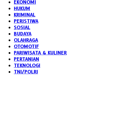
EKONOMI
HUKUM
KRIMINAL
PERISTIWA
SOSIAL
BUDAYA
OLAHRAGA
OTOMOTIF
PARIWISATA & KULINER
PERTANIAN
TEKNOLOGI
TNI/POLRI