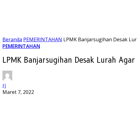
Beranda
PEMERINTAHAN
LPMK Banjarsugihan Desak Lu
PEMERINTAHAN
LPMK Banjarsugihan Desak Lurah Agar
rj
Maret 7, 2022