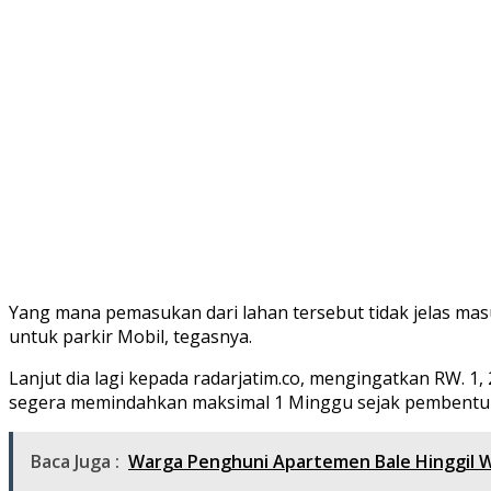
Yang mana pemasukan dari lahan tersebut tidak jelas mas
untuk parkir Mobil, tegasnya.
Lanjut dia lagi kepada radarjatim.co, mengingatkan RW. 
segera memindahkan maksimal 1 Minggu sejak pembent
Baca Juga :
Warga Penghuni Apartemen Bale Hinggil 