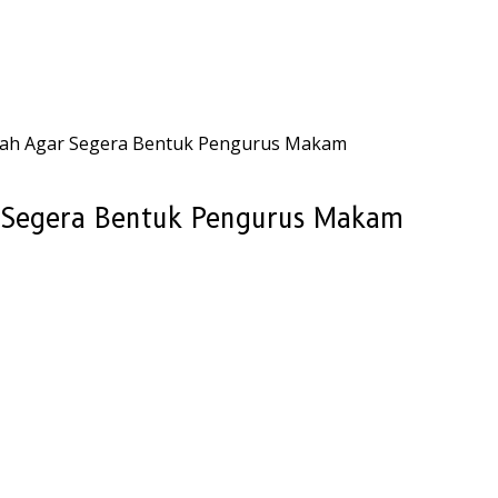
rah Agar Segera Bentuk Pengurus Makam
 Segera Bentuk Pengurus Makam