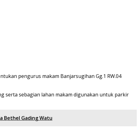
ntukan pengurus makam Banjarsugihan Gg.1 RW.04
ing serta sebagian lahan makam digunakan untuk parkir
ja Bethel Gading Watu