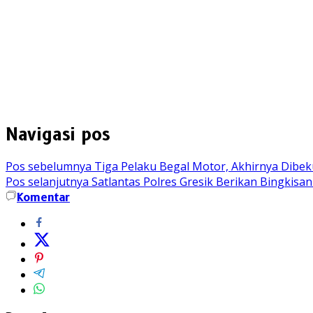
Navigasi pos
Pos sebelumnya
Tiga Pelaku Begal Motor, Akhirnya Dibeku
Pos selanjutnya
Satlantas Polres Gresik Berikan Bingkisa
Komentar