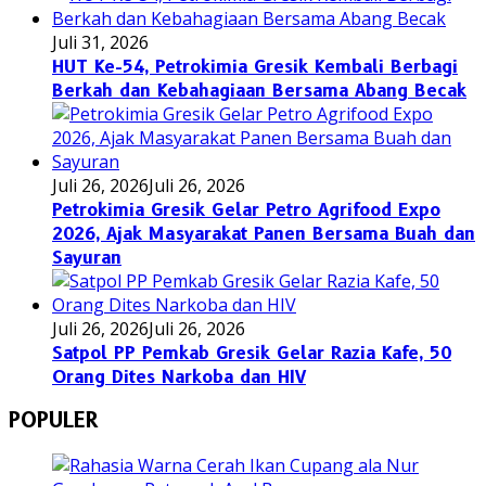
Juli 31, 2026
HUT Ke-54, Petrokimia Gresik Kembali Berbagi
Berkah dan Kebahagiaan Bersama Abang Becak
Juli 26, 2026
Juli 26, 2026
Petrokimia Gresik Gelar Petro Agrifood Expo
2026, Ajak Masyarakat Panen Bersama Buah dan
Sayuran
Juli 26, 2026
Juli 26, 2026
Satpol PP Pemkab Gresik Gelar Razia Kafe, 50
Orang Dites Narkoba dan HIV
POPULER