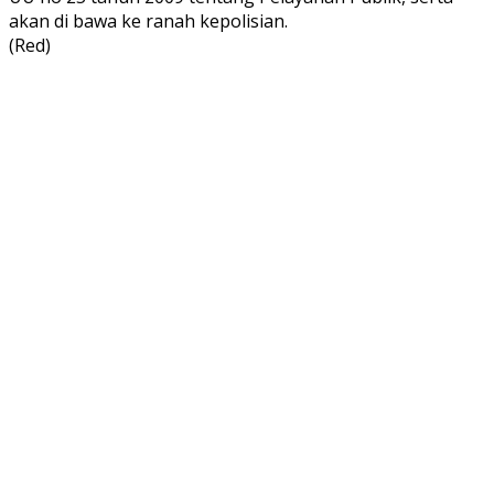
akan di bawa ke ranah kepolisian.
(Red)