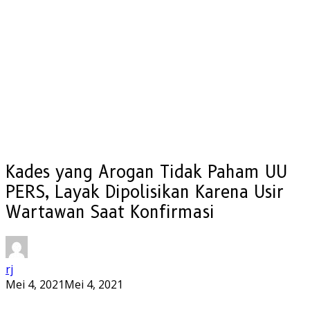
Kades yang Arogan Tidak Paham UU
PERS, Layak Dipolisikan Karena Usir
Wartawan Saat Konfirmasi
rj
Mei 4, 2021
Mei 4, 2021