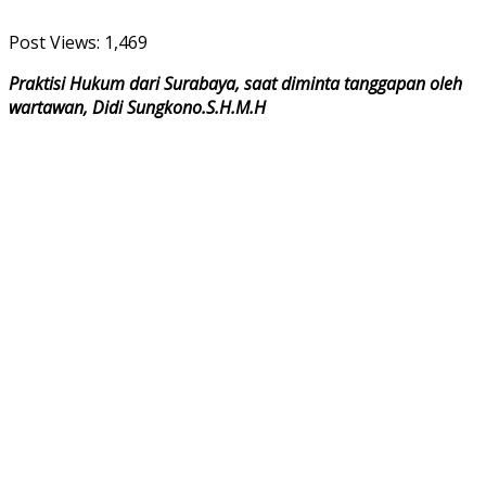
Post Views:
1,469
Praktisi Hukum dari Surabaya, saat diminta tanggapan oleh
wartawan, Didi Sungkono.S.H.M.H