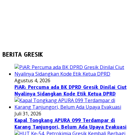
BERITA GRESIK
Agustus 4, 2026
PiAR: Percuma ada BK DPRD Gresik Dinilai Ciut
Nyalinya Sidangkan Kode Etik Ketua DPRD
Juli 31, 2026
Kapal Tongkang APURA 099 Terdampar di
Karang Tanjungori, Belum Ada Upaya Evakuasi