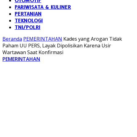
OTOMOTIF
PARIWISATA & KULINER
PERTANIAN
TEKNOLOGI
TNI/POLRI
Beranda
PEMERINTAHAN
Kades yang Arogan Tidak
Paham UU PERS, Layak Dipolisikan Karena Usir
Wartawan Saat Konfirmasi
PEMERINTAHAN