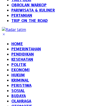
OBROLAN WARKOP
PARIWISATA & KULINER
PERTANIAN
TRIP ON THE ROAD
HOME
PEMERINTAHAN
PENDIDIKAN
KESEHATAN
POLITIK
EKONOMI
HUKUM
KRIMINAL
PERISTIWA
SOSIAL
BUDAYA
OLAHRAGA