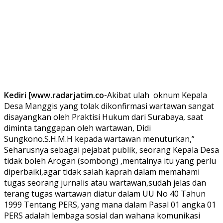
Kediri [www.radarjatim.co-
Akibat ulah oknum Kepala
Desa Manggis yang tolak dikonfirmasi wartawan sangat
disayangkan oleh Praktisi Hukum dari Surabaya, saat
diminta tanggapan oleh wartawan, Didi
Sungkono.S.H.M.H kepada wartawan menuturkan,”
Seharusnya sebagai pejabat publik, seorang Kepala Desa
tidak boleh Arogan (sombong) ,mentalnya itu yang perlu
diperbaiki,agar tidak salah kaprah dalam memahami
tugas seorang jurnalis atau wartawan,sudah jelas dan
terang tugas wartawan diatur dalam UU No 40 Tahun
1999 Tentang PERS, yang mana dalam Pasal 01 angka 01
PERS adalah lembaga sosial dan wahana komunikasi