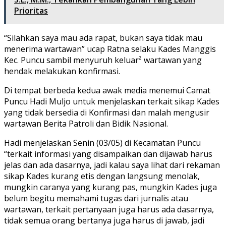
Prioritas
“Silahkan saya mau ada rapat, bukan saya tidak mau
menerima wartawan” ucap Ratna selaku Kades Manggis
Kec. Puncu sambil menyuruh keluar² wartawan yang
hendak melakukan konfirmasi.
Di tempat berbeda kedua awak media menemui Camat
Puncu Hadi Muljo untuk menjelaskan terkait sikap Kades
yang tidak bersedia di Konfirmasi dan malah mengusir
wartawan Berita Patroli dan Bidik Nasional.
Hadi menjelaskan Senin (03/05) di Kecamatan Puncu
“terkait informasi yang disampaikan dan dijawab harus
jelas dan ada dasarnya, jadi kalau saya lihat dari rekaman
sikap Kades kurang etis dengan langsung menolak,
mungkin caranya yang kurang pas, mungkin Kades juga
belum begitu memahami tugas dari jurnalis atau
wartawan, terkait pertanyaan juga harus ada dasarnya,
tidak semua orang bertanya juga harus di jawab, jadi