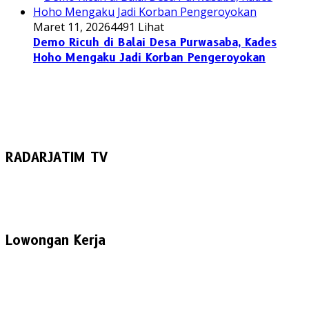
Maret 11, 2026
4491 Lihat
Demo Ricuh di Balai Desa Purwasaba, Kades
Hoho Mengaku Jadi Korban Pengeroyokan
RADARJATIM TV
Lowongan Kerja