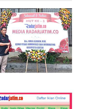
Pengeroyokan