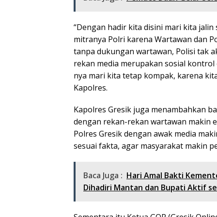
“Dengan hadir kita disini mari kita jali
mitranya Polri karena Wartawan dan Po
tanpa dukungan wartawan, Polisi tak a
rekan media merupakan sosial kontrol
nya mari kita tetap kompak, karena ki
Kapolres.
Kapolres Gresik juga menambahkan ba
dengan rekan-rekan wartawan makin era
Polres Gresik dengan awak media maki
sesuai fakta, agar masyarakat makin pe
Baca Juga :
Hari Amal Bakti Kement
Dihadiri Mantan dan Bupati Aktif 