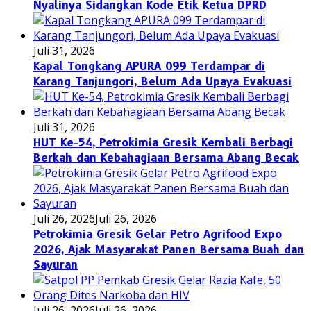
Nyalinya Sidangkan Kode Etik Ketua DPRD
Juli 31, 2026
Kapal Tongkang APURA 099 Terdampar di
Karang Tanjungori, Belum Ada Upaya Evakuasi
Juli 31, 2026
HUT Ke-54, Petrokimia Gresik Kembali Berbagi
Berkah dan Kebahagiaan Bersama Abang Becak
Juli 26, 2026
Juli 26, 2026
Petrokimia Gresik Gelar Petro Agrifood Expo
2026, Ajak Masyarakat Panen Bersama Buah dan
Sayuran
Juli 26, 2026
Juli 26, 2026