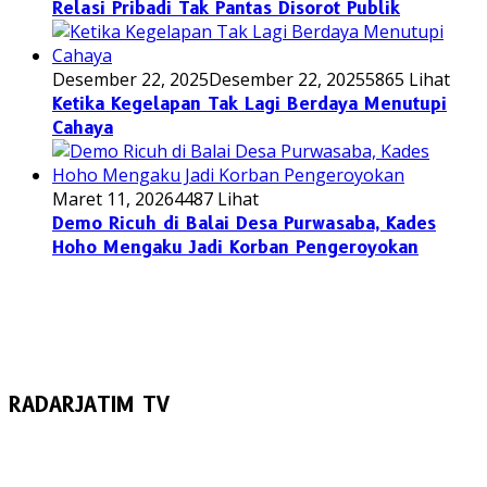
Relasi Pribadi Tak Pantas Disorot Publik
Desember 22, 2025
Desember 22, 2025
5865 Lihat
Ketika Kegelapan Tak Lagi Berdaya Menutupi
Cahaya
Maret 11, 2026
4487 Lihat
Demo Ricuh di Balai Desa Purwasaba, Kades
Hoho Mengaku Jadi Korban Pengeroyokan
RADARJATIM TV