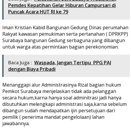
Pemdes Kepatihan Gelar Hiburan Campursari di
Puncak Acara HUT RI ke 79
Iman Kristian Kabid Bangunan Gedung Dinas perumahan
Rakyat kawasan pemukiman serta pertanahan ( DPRKPP)
Surabaya bangunan Gedung serbaguna yang dibangun
untuk warga atas permintaan bagian perekonomian.
Baca Juga :
Waspada, Jangan Tertipu PPG PAI
dengan Biaya Pribadi
Menanggapi alur Administrasinya Rizal bagian hukum
Pemkot Surabaya menjelaskan tidak ada pelanggan
secara hukum,karna hanya soal adminitrasi jadi hanya
dibutuhkan melengkapi administrasi saja,karna sebelum
dibangun sudah mendapatkan ijin persetujuan dari
pemilik ( penerima mandat pengelolaan) lahan
jawabannya.