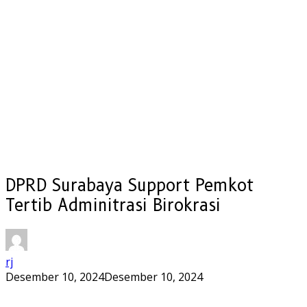
DPRD Surabaya Support Pemkot
Tertib Adminitrasi Birokrasi
rj
Desember 10, 2024
Desember 10, 2024