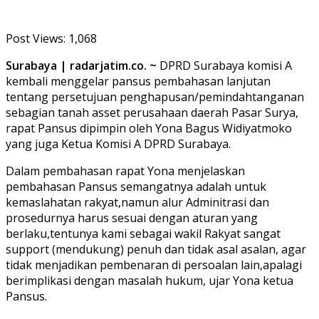
Post Views:
1,068
Surabaya | radarjatim.co. ~
DPRD Surabaya komisi A
kembali menggelar pansus pembahasan lanjutan
tentang persetujuan penghapusan/pemindahtanganan
sebagian tanah asset perusahaan daerah Pasar Surya,
rapat Pansus dipimpin oleh Yona Bagus Widiyatmoko
yang juga Ketua Komisi A DPRD Surabaya.
Dalam pembahasan rapat Yona menjelaskan
pembahasan Pansus semangatnya adalah untuk
kemaslahatan rakyat,namun alur Adminitrasi dan
prosedurnya harus sesuai dengan aturan yang
berlaku,tentunya kami sebagai wakil Rakyat sangat
support (mendukung) penuh dan tidak asal asalan, agar
tidak menjadikan pembenaran di persoalan lain,apalagi
berimplikasi dengan masalah hukum, ujar Yona ketua
Pansus.