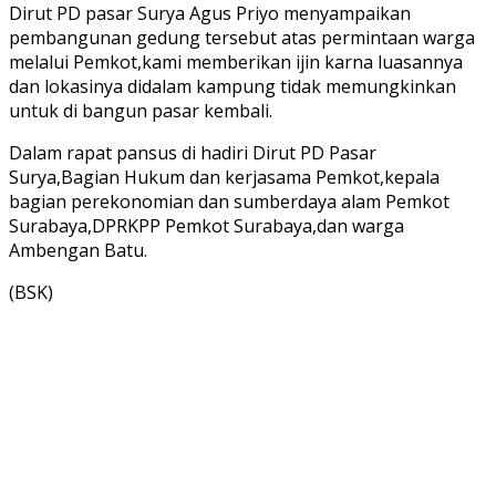
Dirut PD pasar Surya Agus Priyo menyampaikan
pembangunan gedung tersebut atas permintaan warga
melalui Pemkot,kami memberikan ijin karna luasannya
dan lokasinya didalam kampung tidak memungkinkan
untuk di bangun pasar kembali.
Dalam rapat pansus di hadiri Dirut PD Pasar
Surya,Bagian Hukum dan kerjasama Pemkot,kepala
bagian perekonomian dan sumberdaya alam Pemkot
Surabaya,DPRKPP Pemkot Surabaya,dan warga
Ambengan Batu.
(BSK)