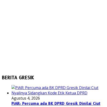
BERITA GRESIK
Agustus 4, 2026
PiAR: Percuma ada BK DPRD Gresik Dinilai Ciut