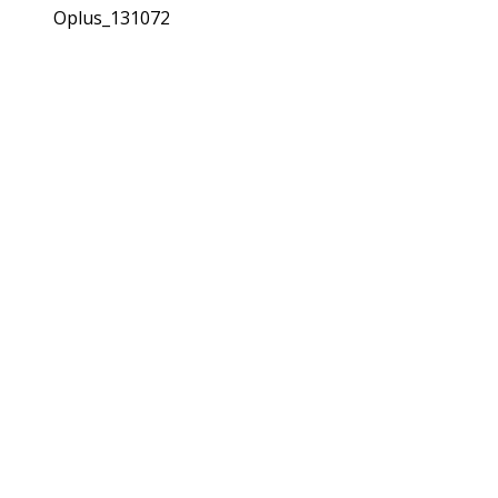
Oplus_131072