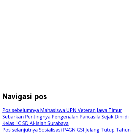
Navigasi pos
Pos sebelumnya
Mahasiswa UPN Veteran Jawa Timur
Sebarkan Pentingnya Pengenalan Pancasila Sejak Dini di
Kelas 1C SD Al-Islah Surabaya
Pos selanjutnya
Sosialisasi P4GN GSI Jelang Tutup Tahun