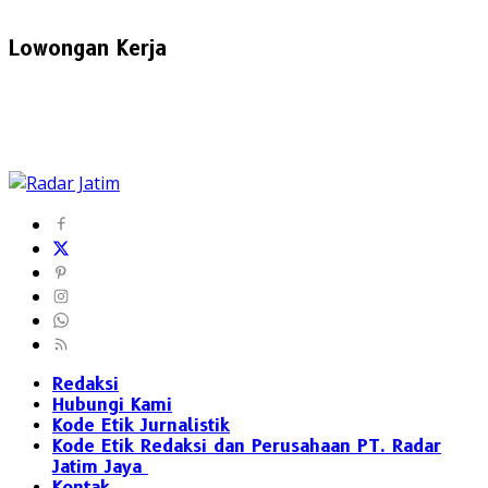
Lowongan Kerja
Redaksi
Hubungi Kami
Kode Etik Jurnalistik
Kode Etik Redaksi dan Perusahaan PT. Radar
Jatim Jaya
Kontak