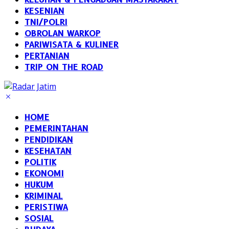
KESENIAN
TNI/POLRI
OBROLAN WARKOP
PARIWISATA & KULINER
PERTANIAN
TRIP ON THE ROAD
HOME
PEMERINTAHAN
PENDIDIKAN
KESEHATAN
POLITIK
EKONOMI
HUKUM
KRIMINAL
PERISTIWA
SOSIAL