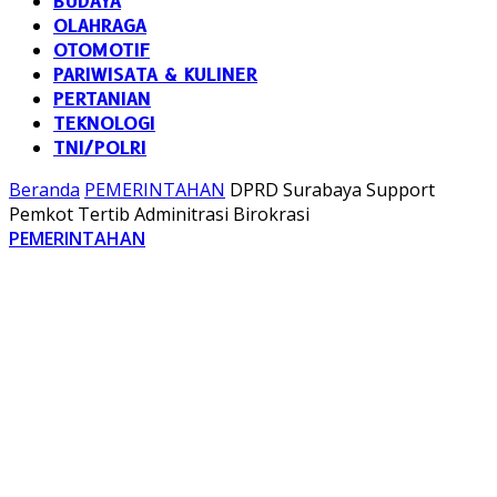
BUDAYA
OLAHRAGA
OTOMOTIF
PARIWISATA & KULINER
PERTANIAN
TEKNOLOGI
TNI/POLRI
Beranda
PEMERINTAHAN
DPRD Surabaya Support
Pemkot Tertib Adminitrasi Birokrasi
PEMERINTAHAN