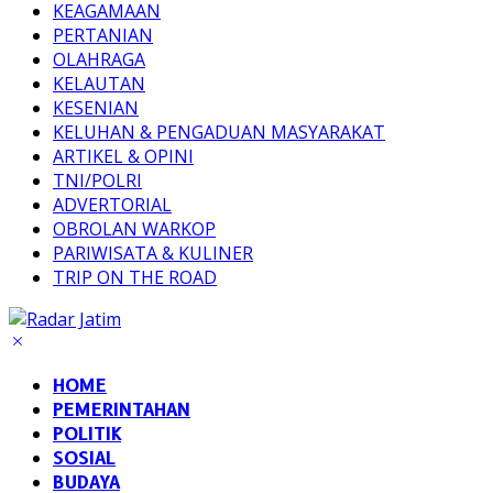
KEAGAMAAN
PERTANIAN
OLAHRAGA
KELAUTAN
KESENIAN
KELUHAN & PENGADUAN MASYARAKAT
ARTIKEL & OPINI
TNI/POLRI
ADVERTORIAL
OBROLAN WARKOP
PARIWISATA & KULINER
TRIP ON THE ROAD
HOME
PEMERINTAHAN
POLITIK
SOSIAL
BUDAYA