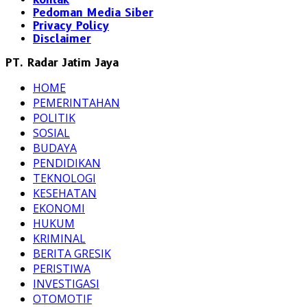
Pedoman Media Siber
Privacy Policy
Disclaimer
PT. Radar Jatim Jaya
HOME
PEMERINTAHAN
POLITIK
SOSIAL
BUDAYA
PENDIDIKAN
TEKNOLOGI
KESEHATAN
EKONOMI
HUKUM
KRIMINAL
BERITA GRESIK
PERISTIWA
INVESTIGASI
OTOMOTIF