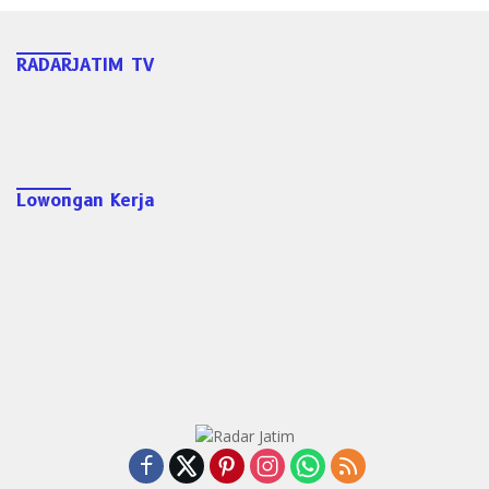
RADARJATIM TV
Lowongan Kerja