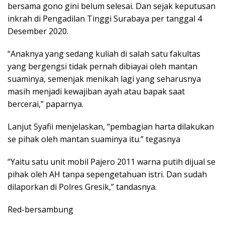
bersama gono gini belum selesai. Dan sejak keputusan
inkrah di Pengadilan Tinggi Surabaya per tanggal 4
Desember 2020.
“Anaknya yang sedang kuliah di salah satu fakultas
yang bergengsi tidak pernah dibiayai oleh mantan
suaminya, semenjak menikah lagi yang seharusnya
masih menjadi kewajiban ayah atau bapak saat
bercerai,” paparnya.
Lanjut Syafii menjelaskan, “pembagian harta dilakukan
se pihak oleh mantan suaminya itu.” tegasnya
“Yaitu satu unit mobil Pajero 2011 warna putih dijual se
pihak oleh AH tanpa sepengetahuan istri. Dan sudah
dilaporkan di Polres Gresik,” tandasnya.
Red-bersambung