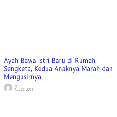
Ayah Bawa Istri Baru di Rumah
Sengketa, Kedua Anaknya Marah dan
Mengusirnya
Rj
Juni 22, 2021