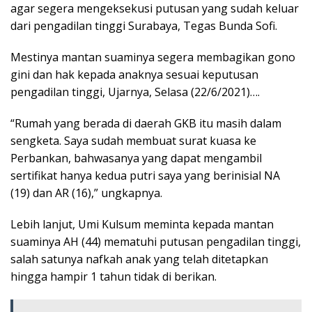
agar segera mengeksekusi putusan yang sudah keluar
dari pengadilan tinggi Surabaya, Tegas Bunda Sofi.
Mestinya mantan suaminya segera membagikan gono
gini dan hak kepada anaknya sesuai keputusan
pengadilan tinggi, Ujarnya, Selasa (22/6/2021)….
“Rumah yang berada di daerah GKB itu masih dalam
sengketa. Saya sudah membuat surat kuasa ke
Perbankan, bahwasanya yang dapat mengambil
sertifikat hanya kedua putri saya yang berinisial NA
(19) dan AR (16),” ungkapnya.
Lebih lanjut, Umi Kulsum meminta kepada mantan
suaminya AH (44) mematuhi putusan pengadilan tinggi,
salah satunya nafkah anak yang telah ditetapkan
hingga hampir 1 tahun tidak di berikan.