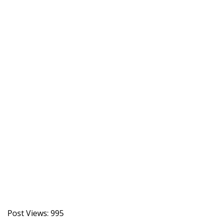
Post Views:
995