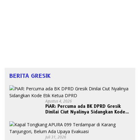
BERITA GRESIK
Agustus 4, 2026
PiAR: Percuma ada BK DPRD Gresik
Dinilai Ciut Nyalinya Sidangkan Kode
Etik Ketua DPRD
Juli 31, 2026