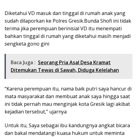
Diketahui VD masuk dan tinggal di rumah anak yang
sudah dilaporkan ke Polres Gresik.Bunda Shofi ini tidak
terima jika perempuan berinisial VD itu menempati
bahkan tinggal di rumah yang diketahui masih menjadi
sengketa gono gini
Baca Juga :
Seorang Pria Asal Desa Kramat
Ditemukan Tewas di Sawah, Diduga Kelelahan
“Karena perempuan itu, nama baik putri saya hancur di
mata masyarakat dan membuat anak saya hingga saat
ini tidak pernah mau menginjak kota Gresik lagi akibat
kejadian tersebut,” ujarnya
Untuk itu, Saya sebagai ibu kandungnya angkat bicara
dan bakal mendatangi kuasa hukum untuk meminta