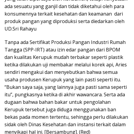
ada sesuatu yang ganjil dan tidak diketahui oleh para
konsumennya terkait kesehatan dan keamanan dari
produk pangan yang diproduksi serta diedarkan oleh
UD.Sri Rahayu
Tanpa ada Sertifikat Produksi Pangan Industri Rumah
Tangga (SPP-IRT) atau izin edar pangan dari BPOM
dan kualitas Kerupuk mudah terbakar seperti plastik
ketika dilakukan uji membakar melalui korek api, Aries
sendiri mengakui dan menyebutkan bahwa semua
usaha produsen Kerupuk yang lain pasti seperti itu.
“Bukan saya saja, yang lainnya juga pasti sama seperti
itu”, pungkasnya ketika di akhir wawancara. Serta ada
dugaan bahwa bahan bakar untuk pengolahan
Kerupuk tersebut juga diduga menggunakan ban
bekas pada momen tertentu, sehingga perlu dilakukan
sidak oleh Dinas Kesehatan dan instansi terkait dalam
menyikapi hal ini. [Bersambung]. (Red)