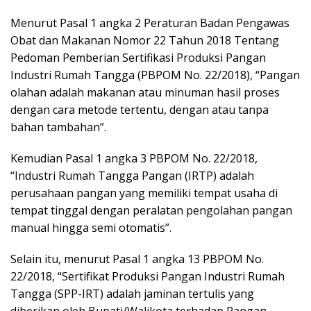
Menurut Pasal 1 angka 2 Peraturan Badan Pengawas
Obat dan Makanan Nomor 22 Tahun 2018 Tentang
Pedoman Pemberian Sertifikasi Produksi Pangan
Industri Rumah Tangga (PBPOM No. 22/2018), “Pangan
olahan adalah makanan atau minuman hasil proses
dengan cara metode tertentu, dengan atau tanpa
bahan tambahan”.
Kemudian Pasal 1 angka 3 PBPOM No. 22/2018,
“Industri Rumah Tangga Pangan (IRTP) adalah
perusahaan pangan yang memiliki tempat usaha di
tempat tinggal dengan peralatan pengolahan pangan
manual hingga semi otomatis”.
Selain itu, menurut Pasal 1 angka 13 PBPOM No.
22/2018, “Sertifikat Produksi Pangan Industri Rumah
Tangga (SPP-IRT) adalah jaminan tertulis yang