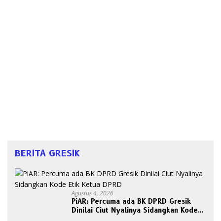
BERITA GRESIK
Agustus 4, 2026
PiAR: Percuma ada BK DPRD Gresik
Dinilai Ciut Nyalinya Sidangkan Kode
Etik Ketua DPRD