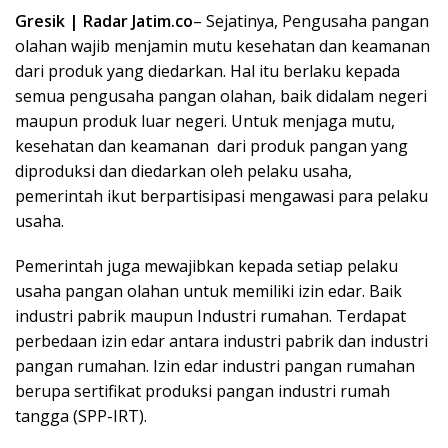
Gresik | Radar Jatim.co
– Sejatinya, Pengusaha pangan
olahan wajib menjamin mutu kesehatan dan keamanan
dari produk yang diedarkan. Hal itu berlaku kepada
semua pengusaha pangan olahan, baik didalam negeri
maupun produk luar negeri. Untuk menjaga mutu,
kesehatan dan keamanan dari produk pangan yang
diproduksi dan diedarkan oleh pelaku usaha,
pemerintah ikut berpartisipasi mengawasi para pelaku
usaha.
Pemerintah juga mewajibkan kepada setiap pelaku
usaha pangan olahan untuk memiliki izin edar. Baik
industri pabrik maupun Industri rumahan. Terdapat
perbedaan izin edar antara industri pabrik dan industri
pangan rumahan. Izin edar industri pangan rumahan
berupa sertifikat produksi pangan industri rumah
tangga (SPP-IRT).