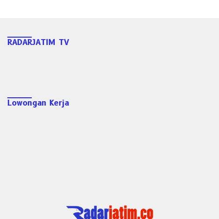
RADARJATIM TV
Lowongan Kerja