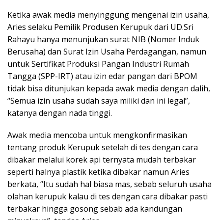
Ketika awak media menyinggung mengenai izin usaha,
Aries selaku Pemilik Produsen Kerupuk dari UD.Sri
Rahayu hanya menunjukan surat NIB (Nomer Induk
Berusaha) dan Surat Izin Usaha Perdagangan, namun
untuk Sertifikat Produksi Pangan Industri Rumah
Tangga (SPP-IRT) atau izin edar pangan dari BPOM
tidak bisa ditunjukan kepada awak media dengan dalih,
“Semua izin usaha sudah saya miliki dan ini legal”,
katanya dengan nada tinggi.
Awak media mencoba untuk mengkonfirmasikan
tentang produk Kerupuk setelah di tes dengan cara
dibakar melalui korek api ternyata mudah terbakar
seperti halnya plastik ketika dibakar namun Aries
berkata, “Itu sudah hal biasa mas, sebab seluruh usaha
olahan kerupuk kalau di tes dengan cara dibakar pasti
terbakar hingga gosong sebab ada kandungan