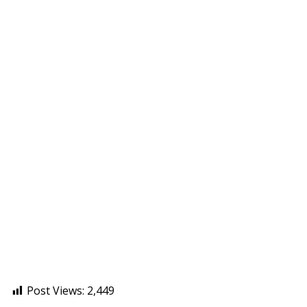
Post Views:
2,449