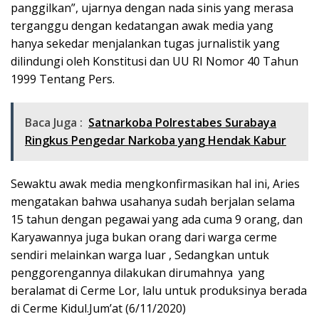
panggilkan”, ujarnya dengan nada sinis yang merasa
terganggu dengan kedatangan awak media yang
hanya sekedar menjalankan tugas jurnalistik yang
dilindungi oleh Konstitusi dan UU RI Nomor 40 Tahun
1999 Tentang Pers.
Baca Juga :
Satnarkoba Polrestabes Surabaya
Ringkus Pengedar Narkoba yang Hendak Kabur
Sewaktu awak media mengkonfirmasikan hal ini, Aries
mengatakan bahwa usahanya sudah berjalan selama
15 tahun dengan pegawai yang ada cuma 9 orang, dan
Karyawannya juga bukan orang dari warga cerme
sendiri melainkan warga luar , Sedangkan untuk
penggorengannya dilakukan dirumahnya yang
beralamat di Cerme Lor, lalu untuk produksinya berada
di Cerme Kidul.Jum’at (6/11/2020)