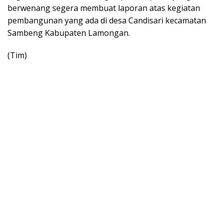
berwenang segera membuat laporan atas kegiatan
pembangunan yang ada di desa Candisari kecamatan
Sambeng Kabupaten Lamongan.
(Tim)