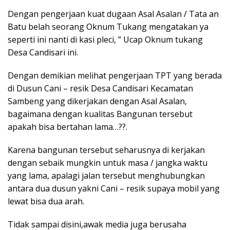
Dengan pengerjaan kuat dugaan Asal Asalan / Tata an
Batu belah seorang Oknum Tukang mengatakan ya
seperti ini nanti di kasi pleci, ” Ucap Oknum tukang
Desa Candisari ini.
Dengan demikian melihat pengerjaan TPT yang berada
di Dusun Cani – resik Desa Candisari Kecamatan
Sambeng yang dikerjakan dengan Asal Asalan,
bagaimana dengan kualitas Bangunan tersebut
apakah bisa bertahan lama…??.
Karena bangunan tersebut seharusnya di kerjakan
dengan sebaik mungkin untuk masa / jangka waktu
yang lama, apalagi jalan tersebut menghubungkan
antara dua dusun yakni Cani – resik supaya mobil yang
lewat bisa dua arah.
Tidak sampai disini,awak media juga berusaha