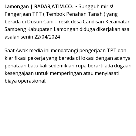
Lamongan | RADARJATIM.CO. ~
Sungguh miris!
Pengerjaan TPT ( Tembok Penahan Tanah ) yang
berada di Dusun Cani – resik desa Candisari Kecamatan
Sambeng Kabupaten Lamongan diduga dikerjakan asal
asalan senin 22/04/2024
Saat Awak media ini mendatangi pengerjaan TPT dan
klarifikasi pekerja yang berada di lokasi dengan adanya
penataan batu kali sedemikian rupa berarti ada dugaan
kesengajaan untuk memperingan atau menyiasati
biaya operasional.