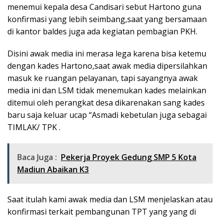
menemui kepala desa Candisari sebut Hartono guna
konfirmasi yang lebih seimbang,saat yang bersamaan
di kantor baldes juga ada kegiatan pembagian PKH.
Disini awak media ini merasa lega karena bisa ketemu
dengan kades Hartono,saat awak media dipersilahkan
masuk ke ruangan pelayanan, tapi sayangnya awak
media ini dan LSM tidak menemukan kades melainkan
ditemui oleh perangkat desa dikarenakan sang kades
baru saja keluar ucap “Asmadi kebetulan juga sebagai
TIMLAK/ TPK .
Baca Juga :
Pekerja Proyek Gedung SMP 5 Kota
Madiun Abaikan K3
Saat itulah kami awak media dan LSM menjelaskan atau
konfirmasi terkait pembangunan TPT yang yang di