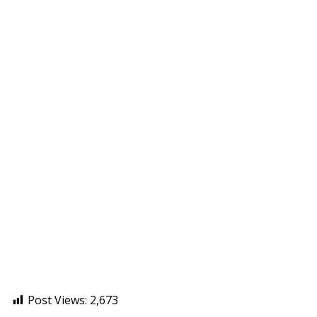
Post Views:
2,673