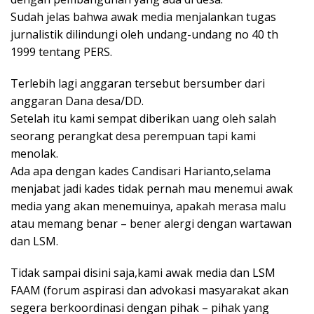
Sudah jelas bahwa awak media menjalankan tugas
jurnalistik dilindungi oleh undang-undang no 40 th
1999 tentang PERS.
Terlebih lagi anggaran tersebut bersumber dari
anggaran Dana desa/DD.
Setelah itu kami sempat diberikan uang oleh salah
seorang perangkat desa perempuan tapi kami
menolak.
Ada apa dengan kades Candisari Harianto,selama
menjabat jadi kades tidak pernah mau menemui awak
media yang akan menemuinya, apakah merasa malu
atau memang benar – bener alergi dengan wartawan
dan LSM.
Tidak sampai disini saja,kami awak media dan LSM
FAAM (forum aspirasi dan advokasi masyarakat akan
segera berkoordinasi dengan pihak – pihak yang