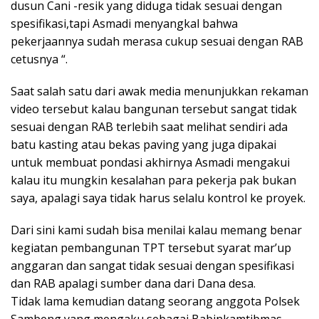
dusun Cani -resik yang diduga tidak sesuai dengan
spesifikasi,tapi Asmadi menyangkal bahwa
pekerjaannya sudah merasa cukup sesuai dengan RAB
cetusnya “.
Saat salah satu dari awak media menunjukkan rekaman
video tersebut kalau bangunan tersebut sangat tidak
sesuai dengan RAB terlebih saat melihat sendiri ada
batu kasting atau bekas paving yang juga dipakai
untuk membuat pondasi akhirnya Asmadi mengakui
kalau itu mungkin kesalahan para pekerja pak bukan
saya, apalagi saya tidak harus selalu kontrol ke proyek.
Dari sini kami sudah bisa menilai kalau memang benar
kegiatan pembangunan TPT tersebut syarat mar’up
anggaran dan sangat tidak sesuai dengan spesifikasi
dan RAB apalagi sumber dana dari Dana desa.
Tidak lama kemudian datang seorang anggota Polsek