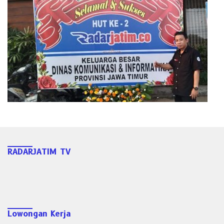
RADARJATIM TV
Lowongan Kerja