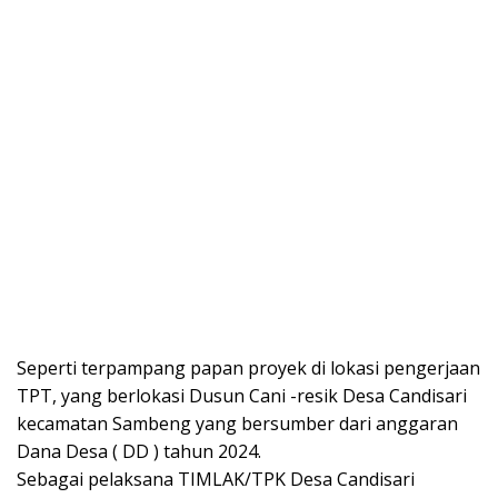
Seperti terpampang papan proyek di lokasi pengerjaan
TPT, yang berlokasi Dusun Cani -resik Desa Candisari
kecamatan Sambeng yang bersumber dari anggaran
Dana Desa ( DD ) tahun 2024.
Sebagai pelaksana TIMLAK/TPK Desa Candisari