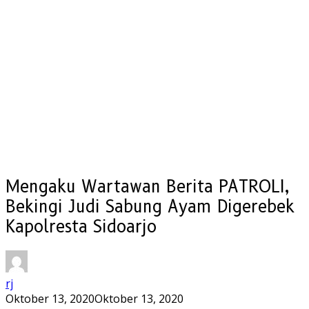
Mengaku Wartawan Berita PATROLI,
Bekingi Judi Sabung Ayam Digerebek
Kapolresta Sidoarjo
rj
Oktober 13, 2020
Oktober 13, 2020