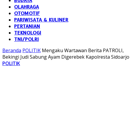
BUDAYA
OLAHRAGA
OTOMOTIF
PARIWISATA & KULINER
PERTANIAN
TEKNOLOGI
TNI/POLRI
Beranda
POLITIK
Mengaku Wartawan Berita PATROLI,
Bekingi Judi Sabung Ayam Digerebek Kapolresta Sidoarjo
POLITIK