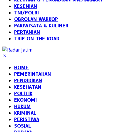
KESENIAN
TNI/POLRI
OBROLAN WARKOP
PARIWISATA & KULINER
PERTANIAN
TRIP ON THE ROAD
HOME
PEMERINTAHAN
PENDIDIKAN
KESEHATAN
POLITIK
EKONOMI
HUKUM
KRIMINAL
PERISTIWA
SOSIAL