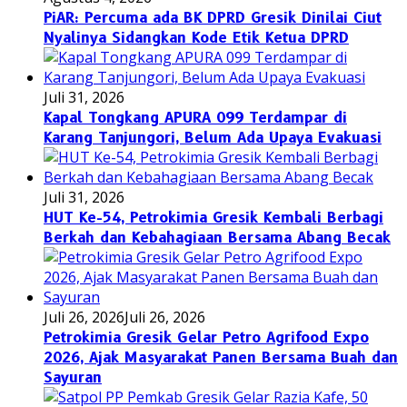
PiAR: Percuma ada BK DPRD Gresik Dinilai Ciut
Nyalinya Sidangkan Kode Etik Ketua DPRD
Juli 31, 2026
Kapal Tongkang APURA 099 Terdampar di
Karang Tanjungori, Belum Ada Upaya Evakuasi
Juli 31, 2026
HUT Ke-54, Petrokimia Gresik Kembali Berbagi
Berkah dan Kebahagiaan Bersama Abang Becak
Juli 26, 2026
Juli 26, 2026
Petrokimia Gresik Gelar Petro Agrifood Expo
2026, Ajak Masyarakat Panen Bersama Buah dan
Sayuran