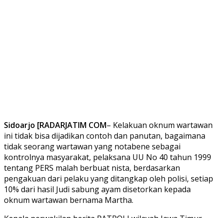
Sidoarjo [RADARJATIM COM
– Kelakuan oknum wartawan
ini tidak bisa dijadikan contoh dan panutan, bagaimana
tidak seorang wartawan yang notabene sebagai
kontrolnya masyarakat, pelaksana UU No 40 tahun 1999
tentang PERS malah berbuat nista, berdasarkan
pengakuan dari pelaku yang ditangkap oleh polisi, setiap
10% dari hasil Judi sabung ayam disetorkan kepada
oknum wartawan bernama Martha.