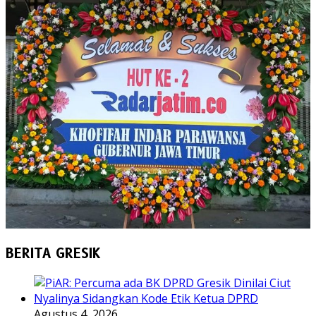
BERITA GRESIK
Agustus 4, 2026