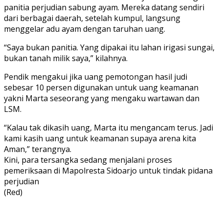
panitia perjudian sabung ayam. Mereka datang sendiri
dari berbagai daerah, setelah kumpul, langsung
menggelar adu ayam dengan taruhan uang.
“Saya bukan panitia. Yang dipakai itu lahan irigasi sungai,
bukan tanah milik saya,” kilahnya.
Pendik mengakui jika uang pemotongan hasil judi
sebesar 10 persen digunakan untuk uang keamanan
yakni Marta seseorang yang mengaku wartawan dan
LSM.
“Kalau tak dikasih uang, Marta itu mengancam terus. Jadi
kami kasih uang untuk keamanan supaya arena kita
Aman,” terangnya.
Kini, para tersangka sedang menjalani proses
pemeriksaan di Mapolresta Sidoarjo untuk tindak pidana
perjudian
(Red)