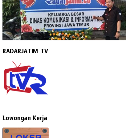
RADARJATIM TV
Lowongan Kerja