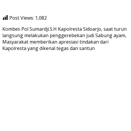
Post Views:
1,082
Kombes Pol Sumardji.S.H Kapolresta Sidoarjo, saat turun
langsung melakukan penggerebekan judi Sabung ayam,
Masyarakat memberikan apresiasi tindakan dari
Kapolresta yang dikenal tegas dan santun