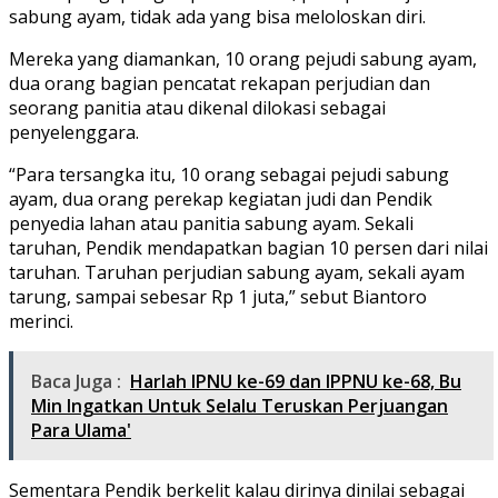
sabung ayam, tidak ada yang bisa meloloskan diri.
Mereka yang diamankan, 10 orang pejudi sabung ayam,
dua orang bagian pencatat rekapan perjudian dan
seorang panitia atau dikenal dilokasi sebagai
penyelenggara.
“Para tersangka itu, 10 orang sebagai pejudi sabung
ayam, dua orang perekap kegiatan judi dan Pendik
penyedia lahan atau panitia sabung ayam. Sekali
taruhan, Pendik mendapatkan bagian 10 persen dari nilai
taruhan. Taruhan perjudian sabung ayam, sekali ayam
tarung, sampai sebesar Rp 1 juta,” sebut Biantoro
merinci.
Baca Juga :
Harlah IPNU ke-69 dan IPPNU ke-68, Bu
Min Ingatkan Untuk Selalu Teruskan Perjuangan
Para Ulama'
Sementara Pendik berkelit kalau dirinya dinilai sebagai