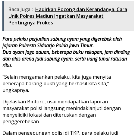
Baca Juga :
Hadirkan Pocong dan Kerandanya, Cara
Unik Polres Madiun Ingatkan Masyarakat
Pentingnya Prokes
Para pelaku perjudian sabung ayam yang digerebek oleh
jajaran Polresta Sidoarjo Polda Jawa Timur.
Dua ayam jago aduan, beberapa buku rekapan, jam dinding
dan alas arena judi sabung ayam, serta uang tunai ratusan
ribu.
“Selain mengamankan pelaku, kita juga menyita
beberapa barang bukti yang berhasil kita sita,”
ungkapnya.
Dijelaskan Bintoro, usai mendapatkan laporan
masyarakat polisi langsung menindaklanjuti dengan
menyelidiki lokasi dan diteruskan dengan
penggerebekan.
Dalam pengepungan polisi di TKP, para pelaku judi