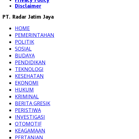
Privacy Policy
Disclaimer
PT. Radar Jatim Jaya
HOME
PEMERINTAHAN
POLITIK
SOSIAL
BUDAYA
PENDIDIKAN
TEKNOLOGI
KESEHATAN
EKONOMI
HUKUM
KRIMINAL
BERITA GRESIK
PERISTIWA
INVESTIGASI
OTOMOTIF
KEAGAMAAN
PERTANIAN