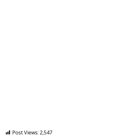
Post Views:
2,547