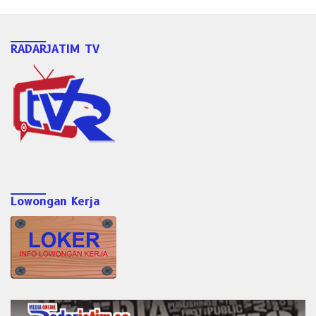
RADARJATIM TV
Lowongan Kerja