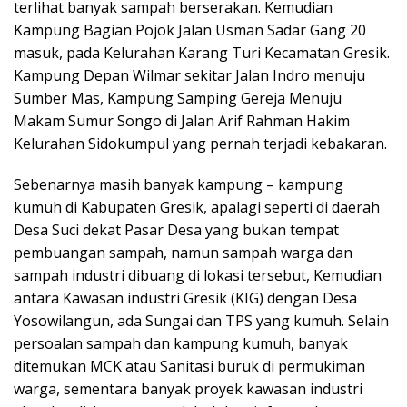
terlihat banyak sampah berserakan. Kemudian
Kampung Bagian Pojok Jalan Usman Sadar Gang 20
masuk, pada Kelurahan Karang Turi Kecamatan Gresik.
Kampung Depan Wilmar sekitar Jalan Indro menuju
Sumber Mas, Kampung Samping Gereja Menuju
Makam Sumur Songo di Jalan Arif Rahman Hakim
Kelurahan Sidokumpul yang pernah terjadi kebakaran.
Sebenarnya masih banyak kampung – kampung
kumuh di Kabupaten Gresik, apalagi seperti di daerah
Desa Suci dekat Pasar Desa yang bukan tempat
pembuangan sampah, namun sampah warga dan
sampah industri dibuang di lokasi tersebut, Kemudian
antara Kawasan industri Gresik (KIG) dengan Desa
Yosowilangun, ada Sungai dan TPS yang kumuh. Selain
persoalan sampah dan kampung kumuh, banyak
ditemukan MCK atau Sanitasi buruk di permukiman
warga, sementara banyak proyek kawasan industri