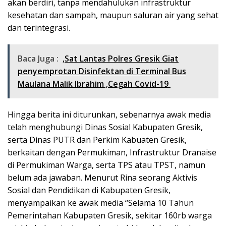
akan berdiri, tanpa mendahulukan infrastruktur
kesehatan dan sampah, maupun saluran air yang sehat
dan terintegrasi.
Baca Juga :
,Sat Lantas Polres Gresik Giat
penyemprotan Disinfektan di Terminal Bus
Maulana Malik Ibrahim ,Cegah Covid-19
Hingga berita ini diturunkan, sebenarnya awak media
telah menghubungi Dinas Sosial Kabupaten Gresik,
serta Dinas PUTR dan Perkim Kabuaten Gresik,
berkaitan dengan Permukiman, Infrastruktur Dranaise
di Permukiman Warga, serta TPS atau TPST, namun
belum ada jawaban. Menurut Rina seorang Aktivis
Sosial dan Pendidikan di Kabupaten Gresik,
menyampaikan ke awak media “Selama 10 Tahun
Pemerintahan Kabupaten Gresik, sekitar 160rb warga