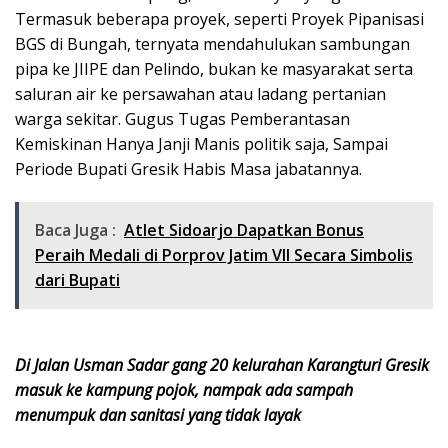
Termasuk beberapa proyek, seperti Proyek Pipanisasi
BGS di Bungah, ternyata mendahulukan sambungan
pipa ke JIIPE dan Pelindo, bukan ke masyarakat serta
saluran air ke persawahan atau ladang pertanian
warga sekitar. Gugus Tugas Pemberantasan
Kemiskinan Hanya Janji Manis politik saja, Sampai
Periode Bupati Gresik Habis Masa jabatannya.
Baca Juga :
Atlet Sidoarjo Dapatkan Bonus
Peraih Medali di Porprov Jatim VII Secara Simbolis
dari Bupati
Di Jalan Usman Sadar gang 20 kelurahan Karangturi Gresik
masuk ke kampung pojok, nampak ada sampah
menumpuk dan sanitasi yang tidak layak