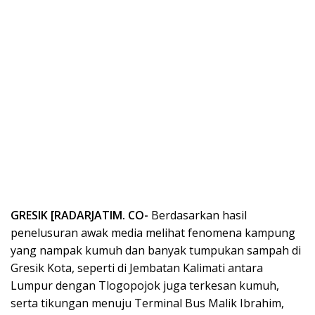
GRESIK [RADARJATIM. CO-
Berdasarkan hasil
penelusuran awak media melihat fenomena kampung
yang nampak kumuh dan banyak tumpukan sampah di
Gresik Kota, seperti di Jembatan Kalimati antara
Lumpur dengan Tlogopojok juga terkesan kumuh,
serta tikungan menuju Terminal Bus Malik Ibrahim,