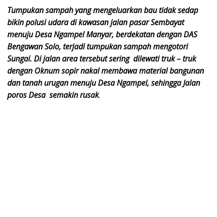
Tumpukan sampah yang mengeluarkan bau tidak sedap
bikin polusi udara di kawasan jalan pasar Sembayat
menuju Desa Ngampel Manyar, berdekatan dengan DAS
Bengawan Solo, terjadi tumpukan sampah mengotori
Sungai. Di jalan area tersebut sering dilewati truk – truk
dengan Oknum sopir nakal membawa material bangunan
dan tanah urugan menuju Desa Ngampel, sehingga Jalan
poros Desa semakin rusak
.