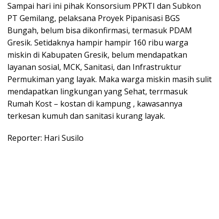
Sampai hari ini pihak Konsorsium PPKTI dan Subkon
PT Gemilang, pelaksana Proyek Pipanisasi BGS
Bungah, belum bisa dikonfirmasi, termasuk PDAM
Gresik. Setidaknya hampir hampir 160 ribu warga
miskin di Kabupaten Gresik, belum mendapatkan
layanan sosial, MCK, Sanitasi, dan Infrastruktur
Permukiman yang layak. Maka warga miskin masih sulit
mendapatkan lingkungan yang Sehat, terrmasuk
Rumah Kost – kostan di kampung , kawasannya
terkesan kumuh dan sanitasi kurang layak.
Reporter: Hari Susilo