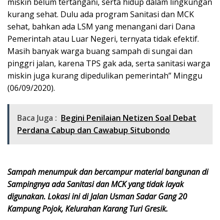
miskin belum tertangani, serta hidup dalam lingkungan
kurang sehat. Dulu ada program Sanitasi dan MCK
sehat, bahkan ada LSM yang menangani dari Dana
Pemerintah atau Luar Negeri, ternyata tidak efektif.
Masih banyak warga buang sampah di sungai dan
pinggri jalan, karena TPS gak ada, serta sanitasi warga
miskin juga kurang dipedulikan pemerintah” Minggu
(06/09/2020).
Baca Juga :
Begini Penilaian Netizen Soal Debat
Perdana Cabup dan Cawabup Situbondo
Sampah menumpuk dan bercampur material bangunan di
Sampingnya ada Sanitasi dan MCK yang tidak layak
digunakan. Lokasi ini di Jalan Usman Sadar Gang 20
Kampung Pojok, Kelurahan Karang Turi Gresik.