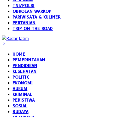
TNI/POLRI
OBROLAN WARKOP
PARIWISATA & KULINER
PERTANIAN
TRIP ON THE ROAD
HOME
PEMERINTAHAN
PENDIDIKAN
KESEHATAN
POLITIK
EKONOMI
HUKUM
KRIMINAL
PERISTIWA
SOSIAL
BUDAYA