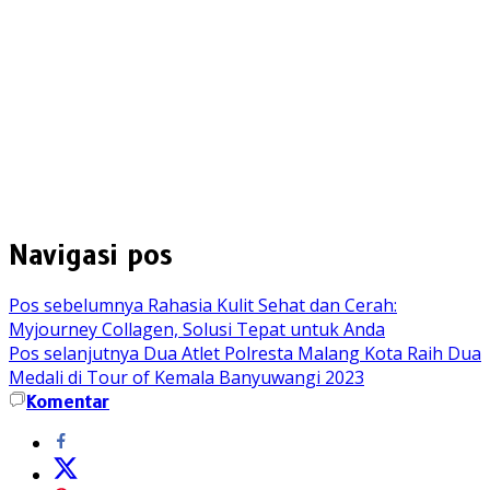
Navigasi pos
Pos sebelumnya
Rahasia Kulit Sehat dan Cerah:
Myjourney Collagen, Solusi Tepat untuk Anda
Pos selanjutnya
Dua Atlet Polresta Malang Kota Raih Dua
Medali di Tour of Kemala Banyuwangi 2023
Komentar