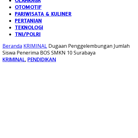
OLAHRAGA
OTOMOTIF
PARIWISATA & KULINER
PERTANIAN
TEKNOLOGI
TNI/POLRI
Beranda
KRIMINAL
Dugaan Penggelembungan Jumlah
Siswa Penerima BOS SMKN 10 Surabaya
KRIMINAL
,
PENDIDIKAN