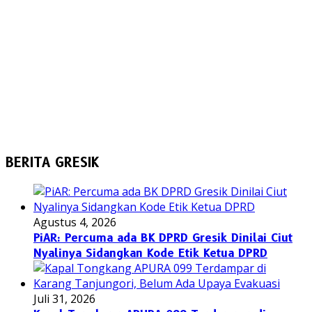
BERITA GRESIK
Agustus 4, 2026
PiAR: Percuma ada BK DPRD Gresik Dinilai Ciut
Nyalinya Sidangkan Kode Etik Ketua DPRD
Juli 31, 2026