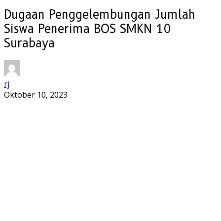
Dugaan Penggelembungan Jumlah
Siswa Penerima BOS SMKN 10
Surabaya
rj
Oktober 10, 2023