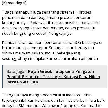
(Kemendagri).
” Bagaimanapun juga sekarang sistem IT, proses
pencairan dana dan bagaimana proses pencairan
keuangan nya. Pada saat itu siswa masih sebanyak itu.
Ada siswa yang keluar dan pindah, dalam proses itu
sudah langsung di cut off,” ungkapnya.
Kamus menambahkan, pencairan dana BOS biasanya di
bulan maret paling cepat. Sebagai insan beragama
dirinya menyampaikan, moral bekerja yang
sesungguhnya menjalankan sesuai arahan pimpinan.
Baca Juga :
Kejari Gresik Tetapkan 3 Pengasuh
Pondok Pesantren Tersangka Korupsi Dana Hibah
Jatim Rp 400 Juta
” Sengaja saya menghindari viral di medsos. Lebih
tepatnya silahkan ke dinas dan kami selalu bermitra baik
dengan LSM maupun Wartawan,” pungkas Kamus, dari