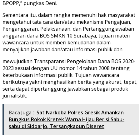
BPOPP,” pungkas Deni.
Sementara itu, dalam rangka memenuhi hak masyarakat
mengetahui tata cara dan/atau mekanisme Pengajuan,
Penganggaran, Pelaksanaan, dan Pertanggungjawaban
anggaran dana BOS SMKN 10 Surabaya, tujuan materi
wawancara untuk memberi kemudahan dalam
menyajikan jawaban dan/atau informasi publik dan
mewujudkan Transparansi Pengelolaan Dana BOS 2020-
2023 sesuai dengan UU nomor 14 tahun 2008 tentang
keterbukaan informasi publik. Tujuan wawancara
berikutnya yakni menghasilkan berita yang akurat, tepat,
serta dapat dipertanggung jawabkan sebagai produk
jurnalistik.
Baca Juga :
Sat Narkoba Polres Gresik Amankan
Bungkus Rokok Kretek Warna Hijau Berisi Sabu-
sabu di Sidoarjo, Tersangkapun Diseret