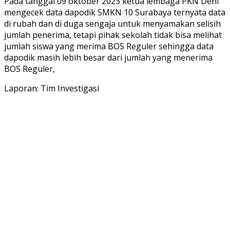
Pada tanggal 09 oktober 2023 ketua lembaga PKN Deni
mengecek data dapodik SMKN 10 Surabaya ternyata data
di rubah dan di duga sengaja untuk menyamakan selisih
jumlah penerima, tetapi pihak sekolah tidak bisa melihat
jumlah siswa yang merima BOS Reguler sehingga data
dapodik masih lebih besar dari jumlah yang menerima
BOS Reguler,
Laporan: Tim Investigasi