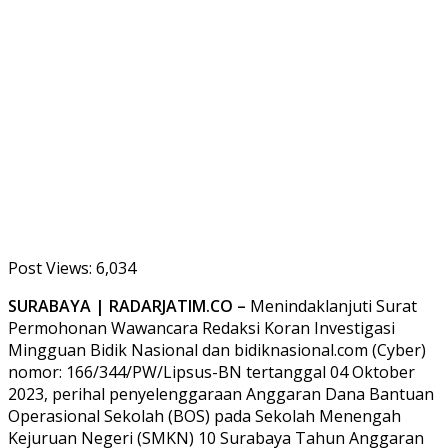
Post Views:
6,034
SURABAYA | RADARJATIM.CO –
Menindaklanjuti Surat
Permohonan Wawancara Redaksi Koran Investigasi
Mingguan Bidik Nasional dan bidiknasional.com (Cyber)
nomor: 166/344/PW/Lipsus-BN tertanggal 04 Oktober
2023, perihal penyelenggaraan Anggaran Dana Bantuan
Operasional Sekolah (BOS) pada Sekolah Menengah
Kejuruan Negeri (SMKN) 10 Surabaya Tahun Anggaran