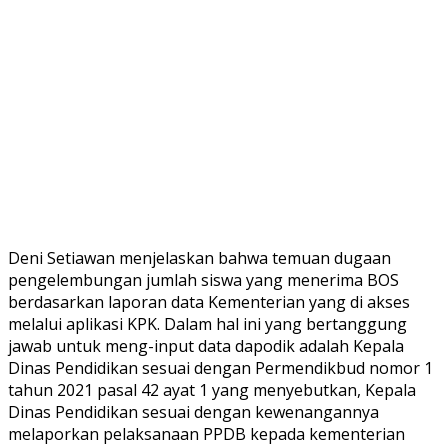
Deni Setiawan menjelaskan bahwa temuan dugaan
pengelembungan jumlah siswa yang menerima BOS
berdasarkan laporan data Kementerian yang di akses
melalui aplikasi KPK. Dalam hal ini yang bertanggung
jawab untuk meng-input data dapodik adalah Kepala
Dinas Pendidikan sesuai dengan Permendikbud nomor 1
tahun 2021 pasal 42 ayat 1 yang menyebutkan, Kepala
Dinas Pendidikan sesuai dengan kewenangannya
melaporkan pelaksanaan PPDB kepada kementerian