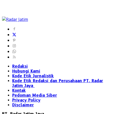
Redaksi
Hubungi Kami
Kode Etik Jurnalistik
Kode Etik Redaksi dan Perusahaan PT. Radar
Jatim Jaya
Kontak
Pedoman Media Siber
Privacy Policy
Disclaimer
PT. Radar Jatim Jaya