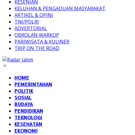
KESENIAN
KELUHAN & PENGADUAN MASYARAKAT
ARTIKEL & OPINI
TNI/POLRI
ADVERTORIAL
OBROLAN WARKOP
PARIWISATA & KULINER
TRIP ON THE ROAD
HOME
PEMERINTAHAN
POLITIK
SOSIAL
BUDAYA
PENDIDIKAN
TEKNOLOGI
KESEHATAN
EKONOMI