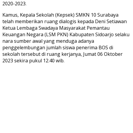
2020-2023.
Kamus, Kepala Sekolah (Kepsek) SMKN 10 Surabaya
telah memberikan ruang dialogis kepada Deni Setiawan
Ketua Lembaga Swadaya Masyarakat Pemantau
Keuangan Negara (LSM PKN) Kabupaten Sidoarjo selaku
nara sumber awal yang menduga adanya
penggelembungan jumlah siswa penerima BOS di
sekolah tersebut di ruang kerjanya, Jumat 06 Oktober
2023 sekira pukul 12.40 wib.