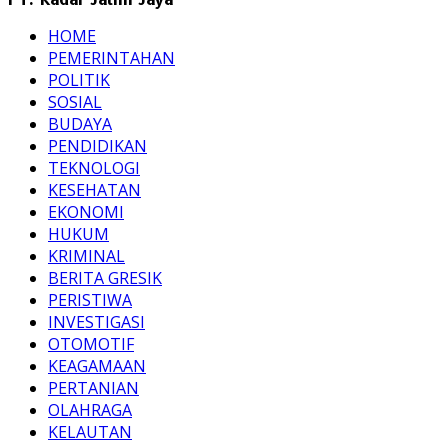
HOME
PEMERINTAHAN
POLITIK
SOSIAL
BUDAYA
PENDIDIKAN
TEKNOLOGI
KESEHATAN
EKONOMI
HUKUM
KRIMINAL
BERITA GRESIK
PERISTIWA
INVESTIGASI
OTOMOTIF
KEAGAMAAN
PERTANIAN
OLAHRAGA
KELAUTAN