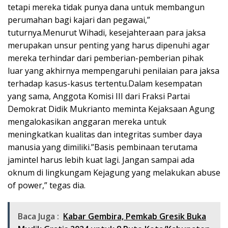
tetapi mereka tidak punya dana untuk membangun
perumahan bagi kajari dan pegawai,”
tuturnya.Menurut Wihadi, kesejahteraan para jaksa
merupakan unsur penting yang harus dipenuhi agar
mereka terhindar dari pemberian-pemberian pihak
luar yang akhirnya mempengaruhi penilaian para jaksa
terhadap kasus-kasus tertentu.Dalam kesempatan
yang sama, Anggota Komisi III dari Fraksi Partai
Demokrat Didik Mukrianto meminta Kejaksaan Agung
mengalokasikan anggaran mereka untuk
meningkatkan kualitas dan integritas sumber daya
manusia yang dimiliki.”Basis pembinaan terutama
jamintel harus lebih kuat lagi. Jangan sampai ada
oknum di lingkungam Kejagung yang melakukan abuse
of power,” tegas dia.
Baca Juga :
Kabar Gembira, Pemkab Gresik Buka