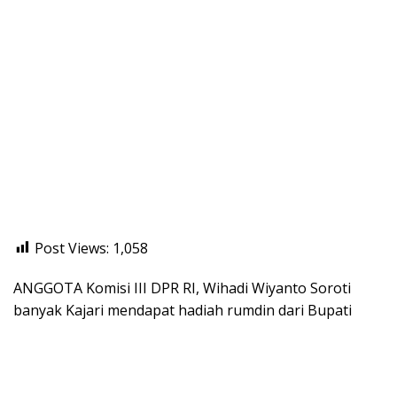
Post Views:
1,058
ANGGOTA Komisi III DPR RI, Wihadi Wiyanto Soroti
banyak Kajari mendapat hadiah rumdin dari Bupati