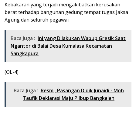
Kebakaran yang terjadi mengakibatkan kerusakan
berat terhadap bangunan gedung tempat tugas Jaksa
Agung dan seluruh pegawai.
Baca Juga :
Ini yang Dilakukan Wabup Gresik Saat
Ngantor di Balai Desa Kumalasa Kecamatan
Sangkapura
(OL-4)
Baca Juga :
Resmi, Pasangan Didik Junaidi - Moh
Taufik Deklarasi Maju Pilbup Bangkalan