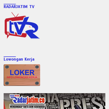
RADARJATIM TV
Lowongan Kerja