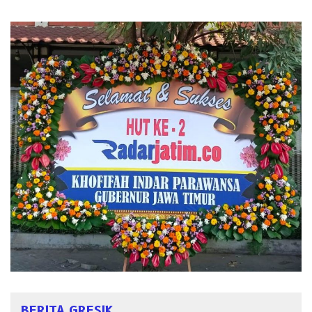
BERITA GRESIK