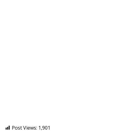
Post Views:
1,901