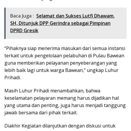
Baca Juga :
Selamat dan Sukses Lutfi Dhawam.
SH, Ditunjuk DPP Gerindra sebagai Pimpinan
DPRD Gresik
“Pihaknya siap menerima masukan dari semua instansi
terkait untuk pengelolaan pelabuhan di Pulau Bawean
guna memberikan pelayanan penyeberangan yang
lebih baik lagi untuk warga Bawean,” ungkap Luhur
Prihadi.
Masih Luhur Prihadi menambahkan, bahwa
keselamatan pelayaran memang harus dijadikan hal
yang utama dan penting, juga harus menjadi tanggung
jawab bersama dari pihak terkait.
Diakhir Kegiatan dilanjutkan dengan diskusi untuk