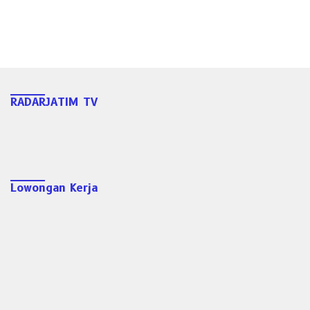
RADARJATIM TV
Lowongan Kerja