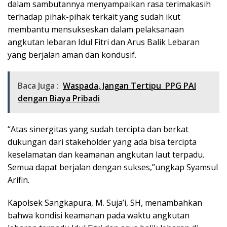
dalam sambutannya menyampaikan rasa terimakasih
terhadap pihak-pihak terkait yang sudah ikut
membantu mensukseskan dalam pelaksanaan
angkutan lebaran Idul Fitri dan Arus Balik Lebaran
yang berjalan aman dan kondusif.
Baca Juga :
Waspada, Jangan Tertipu PPG PAI
dengan Biaya Pribadi
“Atas sinergitas yang sudah tercipta dan berkat
dukungan dari stakeholder yang ada bisa tercipta
keselamatan dan keamanan angkutan laut terpadu.
Semua dapat berjalan dengan sukses,”ungkap Syamsul
Arifin.
Kapolsek Sangkapura, M. Suja’i, SH, menambahkan
bahwa kondisi keamanan pada waktu angkutan