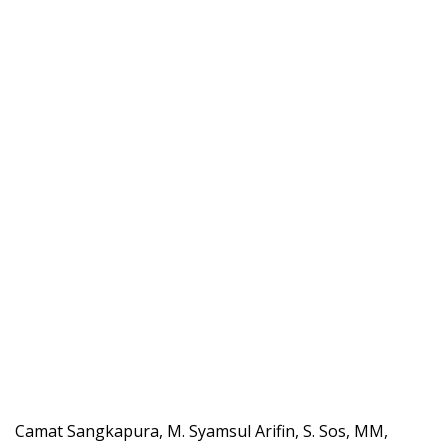
Camat Sangkapura, M. Syamsul Arifin, S. Sos, MM,