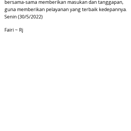
bersama-sama memberikan masukan dan tanggapan,
guna memberikan pelayanan yang terbaik kedepannya.
Senin (30/5/2022)
Fairi ~ Rj