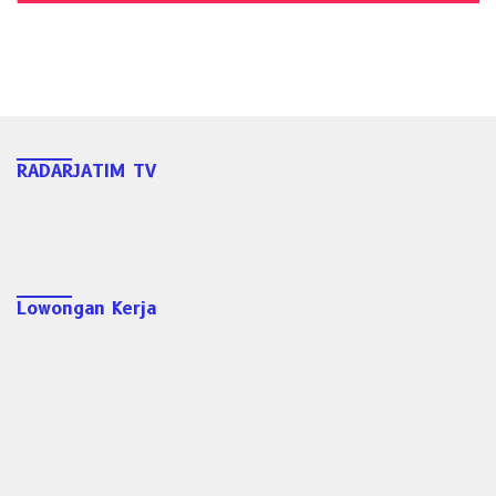
RADARJATIM TV
Lowongan Kerja