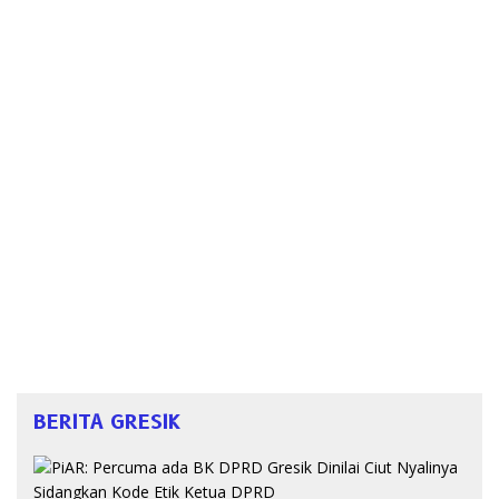
BERITA GRESIK