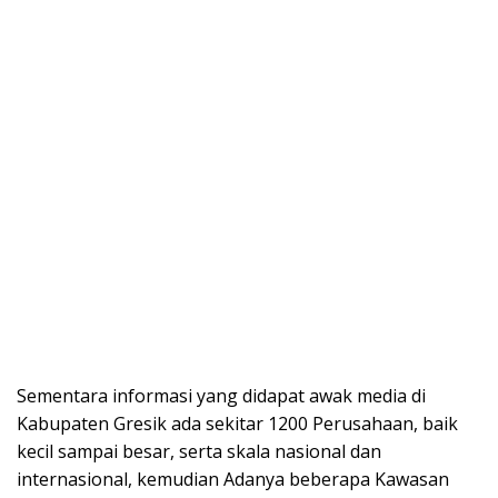
Sementara informasi yang didapat awak media di
Kabupaten Gresik ada sekitar 1200 Perusahaan, baik
kecil sampai besar, serta skala nasional dan
internasional, kemudian Adanya beberapa Kawasan