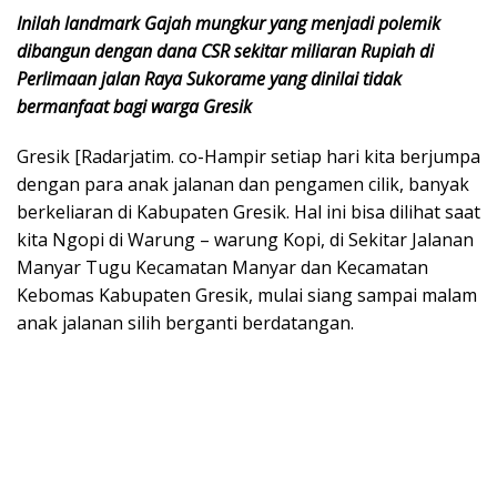
Inilah landmark Gajah mungkur yang menjadi polemik
dibangun dengan dana CSR sekitar miliaran Rupiah di
Perlimaan jalan Raya Sukorame yang dinilai tidak
bermanfaat bagi warga Gresik
Gresik [Radarjatim. co-Hampir setiap hari kita berjumpa
dengan para anak jalanan dan pengamen cilik, banyak
berkeliaran di Kabupaten Gresik. Hal ini bisa dilihat saat
kita Ngopi di Warung – warung Kopi, di Sekitar Jalanan
Manyar Tugu Kecamatan Manyar dan Kecamatan
Kebomas Kabupaten Gresik, mulai siang sampai malam
anak jalanan silih berganti berdatangan.