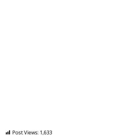
Post Views:
1,633