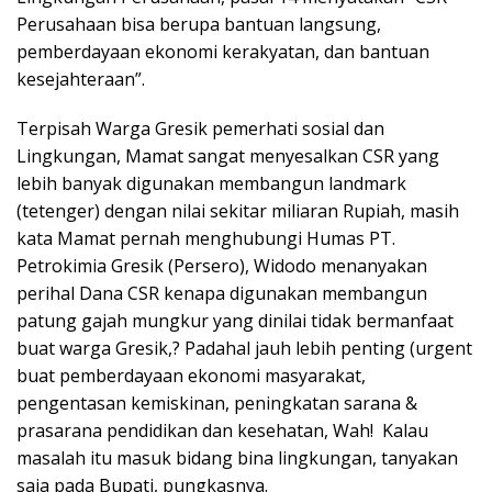
Perusahaan bisa berupa bantuan langsung,
pemberdayaan ekonomi kerakyatan, dan bantuan
kesejahteraan”.
Terpisah Warga Gresik pemerhati sosial dan
Lingkungan, Mamat sangat menyesalkan CSR yang
lebih banyak digunakan membangun landmark
(tetenger) dengan nilai sekitar miliaran Rupiah, masih
kata Mamat pernah menghubungi Humas PT.
Petrokimia Gresik (Persero), Widodo menanyakan
perihal Dana CSR kenapa digunakan membangun
patung gajah mungkur yang dinilai tidak bermanfaat
buat warga Gresik,? Padahal jauh lebih penting (urgent
buat pemberdayaan ekonomi masyarakat,
pengentasan kemiskinan, peningkatan sarana &
prasarana pendidikan dan kesehatan, Wah! Kalau
masalah itu masuk bidang bina lingkungan, tanyakan
saja pada Bupati, pungkasnya.