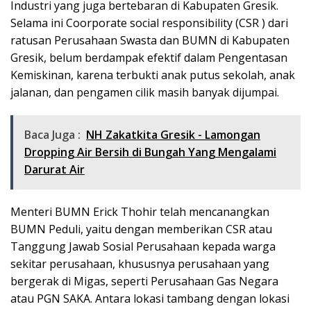
Industri yang juga bertebaran di Kabupaten Gresik.
Selama ini Coorporate social responsibility (CSR ) dari
ratusan Perusahaan Swasta dan BUMN di Kabupaten
Gresik, belum berdampak efektif dalam Pengentasan
Kemiskinan, karena terbukti anak putus sekolah, anak
jalanan, dan pengamen cilik masih banyak dijumpai.
Baca Juga :
NH Zakatkita Gresik - Lamongan
Dropping Air Bersih di Bungah Yang Mengalami
Darurat Air
Menteri BUMN Erick Thohir telah mencanangkan
BUMN Peduli, yaitu dengan memberikan CSR atau
Tanggung Jawab Sosial Perusahaan kepada warga
sekitar perusahaan, khususnya perusahaan yang
bergerak di Migas, seperti Perusahaan Gas Negara
atau PGN SAKA. Antara lokasi tambang dengan lokasi