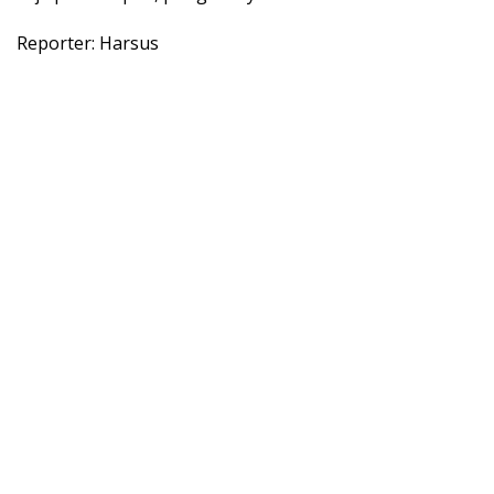
Reporter: Harsus