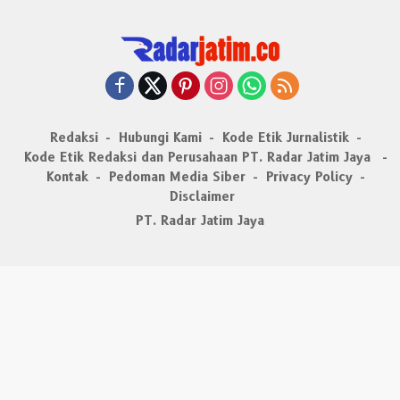
Redaksi
Hubungi Kami
Kode Etik Jurnalistik
Kode Etik Redaksi dan Perusahaan PT. Radar Jatim Jaya
Kontak
Pedoman Media Siber
Privacy Policy
Disclaimer
PT. Radar Jatim Jaya