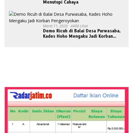
Menutupi Cahaya
Maret 11, 2026
4488 Lihat
Demo Ricuh di Balai Desa Purwasaba,
Kades Hoho Mengaku Jadi Korban
Pengeroyokan