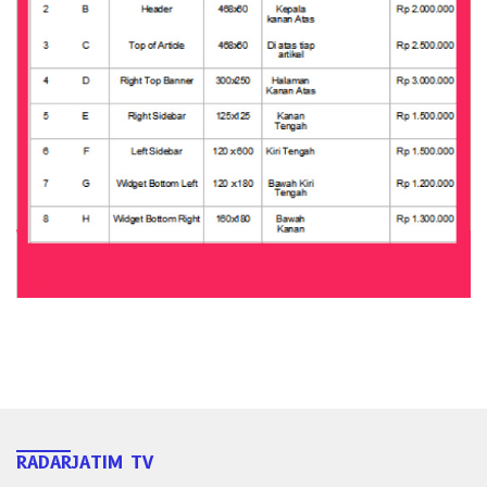
RADARJATIM TV