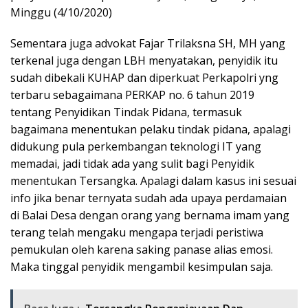
Minggu (4/10/2020)
Sementara juga advokat Fajar Trilaksna SH, MH yang
terkenal juga dengan LBH menyatakan, penyidik itu
sudah dibekali KUHAP dan diperkuat Perkapolri yng
terbaru sebagaimana PERKAP no. 6 tahun 2019
tentang Penyidikan Tindak Pidana, termasuk
bagaimana menentukan pelaku tindak pidana, apalagi
didukung pula perkembangan teknologi IT yang
memadai, jadi tidak ada yang sulit bagi Penyidik
menentukan Tersangka. Apalagi dalam kasus ini sesuai
info jika benar ternyata sudah ada upaya perdamaian
di Balai Desa dengan orang yang bernama imam yang
terang telah mengaku mengapa terjadi peristiwa
pemukulan oleh karena saking panase alias emosi.
Maka tinggal penyidik mengambil kesimpulan saja.