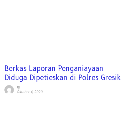
Berkas Laporan Penganiayaan
Diduga Dipetieskan di Polres Gresik
Rj
Oktober 4, 2020