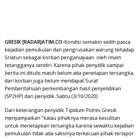
GRESIK [RADARJATIM.CO-
Kondisi semakin sedih pasca
kejadian pemukulan dan pengrusakan warung tehadap
Sriatun sebagai korban penganiayaan oleh Imam
tetangganya sendiri. Karena pihak penyidik sampai
berita ini ditulis masih belum ada penetapan tersangka,
dari korban juga belum mendapat Surat
Pemberitahuan perkembangan hasil penyelidikan
(SP2HP) dari penyidik. Sabtu (3/10/2020)
Dari keterangan penyidik Tipidum Polres Gresik
menyampaikan “kalau pihaknya merasa kesulitan
untuk menetapkan tersangka karena sewaktu kejadian
pemukulan tidak ada saksinya terkecuali pihak terlapor