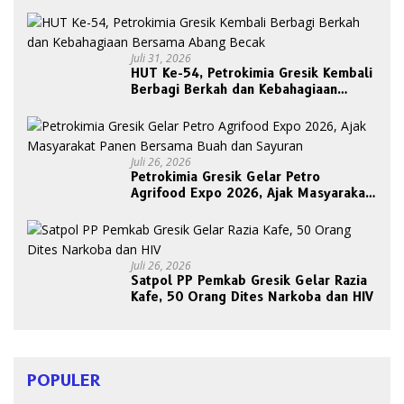
Belum Ada Upaya Evakuasi
Juli 31, 2026
HUT Ke-54, Petrokimia Gresik Kembali
Berbagi Berkah dan Kebahagiaan
Bersama Abang Becak
Juli 26, 2026
Petrokimia Gresik Gelar Petro
Agrifood Expo 2026, Ajak Masyarakat
Panen Bersama Buah dan Sayuran
Juli 26, 2026
Satpol PP Pemkab Gresik Gelar Razia
Kafe, 50 Orang Dites Narkoba dan HIV
POPULER