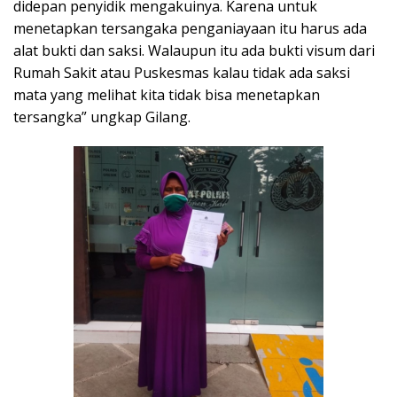
didepan penyidik mengakuinya. Karena untuk
menetapkan tersangaka penganiayaan itu harus ada
alat bukti dan saksi. Walaupun itu ada bukti visum dari
Rumah Sakit atau Puskesmas kalau tidak ada saksi
mata yang melihat kita tidak bisa menetapkan
tersangka” ungkap Gilang.