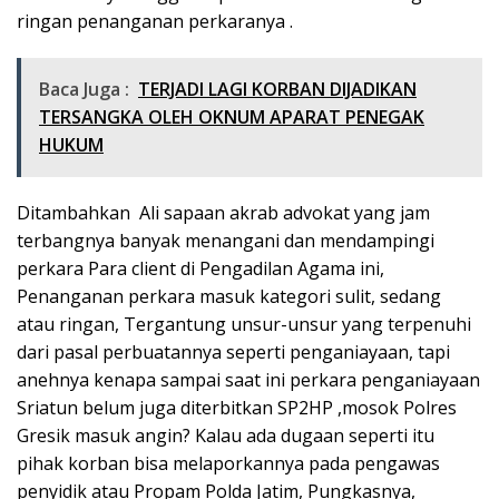
ringan penanganan perkaranya .
Baca Juga :
TERJADI LAGI KORBAN DIJADIKAN
TERSANGKA OLEH OKNUM APARAT PENEGAK
HUKUM
Ditambahkan Ali sapaan akrab advokat yang jam
terbangnya banyak menangani dan mendampingi
perkara Para client di Pengadilan Agama ini,
Penanganan perkara masuk kategori sulit, sedang
atau ringan, Tergantung unsur-unsur yang terpenuhi
dari pasal perbuatannya seperti penganiayaan, tapi
anehnya kenapa sampai saat ini perkara penganiayaan
Sriatun belum juga diterbitkan SP2HP ,mosok Polres
Gresik masuk angin? Kalau ada dugaan seperti itu
pihak korban bisa melaporkannya pada pengawas
penyidik atau Propam Polda Jatim, Pungkasnya,