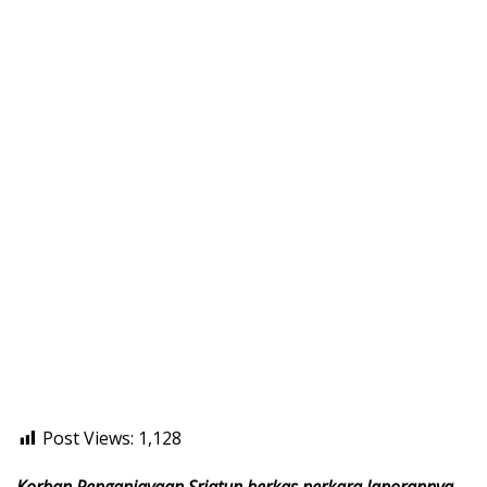
Post Views:
1,128