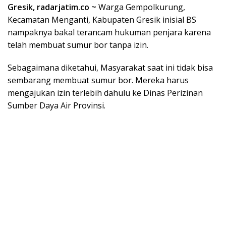
Gresik, radarjatim.co ~
Warga Gempolkurung,
Kecamatan Menganti, Kabupaten Gresik inisial BS
nampaknya bakal terancam hukuman penjara karena
telah membuat sumur bor tanpa izin.
Sebagaimana diketahui, Masyarakat saat ini tidak bisa
sembarang membuat sumur bor. Mereka harus
mengajukan izin terlebih dahulu ke Dinas Perizinan
Sumber Daya Air Provinsi.