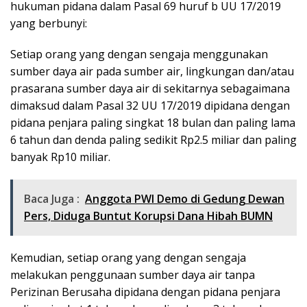
hukuman pidana dalam Pasal 69 huruf b UU 17/2019
yang berbunyi:
Setiap orang yang dengan sengaja menggunakan
sumber daya air pada sumber air, lingkungan dan/atau
prasarana sumber daya air di sekitarnya sebagaimana
dimaksud dalam Pasal 32 UU 17/2019 dipidana dengan
pidana penjara paling singkat 18 bulan dan paling lama
6 tahun dan denda paling sedikit Rp2.5 miliar dan paling
banyak Rp10 miliar.
Baca Juga :
Anggota PWI Demo di Gedung Dewan
Pers, Diduga Buntut Korupsi Dana Hibah BUMN
Kemudian, setiap orang yang dengan sengaja
melakukan penggunaan sumber daya air tanpa
Perizinan Berusaha dipidana dengan pidana penjara