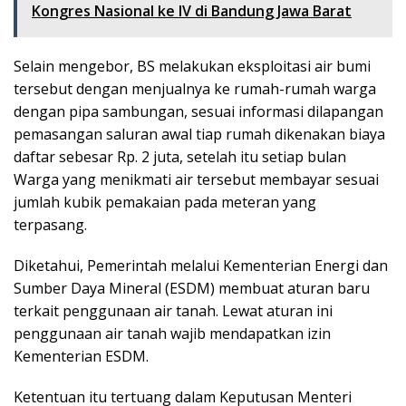
Kongres Nasional ke IV di Bandung Jawa Barat
Selain mengebor, BS melakukan eksploitasi air bumi
tersebut dengan menjualnya ke rumah-rumah warga
dengan pipa sambungan, sesuai informasi dilapangan
pemasangan saluran awal tiap rumah dikenakan biaya
daftar sebesar Rp. 2 juta, setelah itu setiap bulan
Warga yang menikmati air tersebut membayar sesuai
jumlah kubik pemakaian pada meteran yang
terpasang.
Diketahui, Pemerintah melalui Kementerian Energi dan
Sumber Daya Mineral (ESDM) membuat aturan baru
terkait penggunaan air tanah. Lewat aturan ini
penggunaan air tanah wajib mendapatkan izin
Kementerian ESDM.
Ketentuan itu tertuang dalam Keputusan Menteri