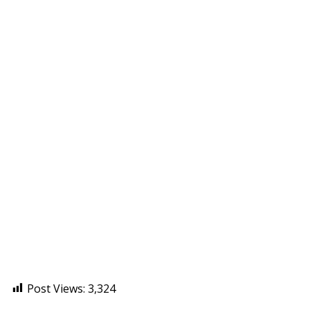
Post Views:
3,324