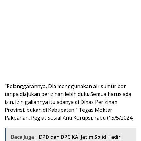
“Pelanggarannya, Dia menggunakan air sumur bor
tanpa diajukan perizinan lebih dulu. Semua harus ada
izin. Izin galiannya itu adanya di Dinas Perizinan
Provinsi, bukan di Kabupaten,” Tegas Moktar
Pakpahan, Pegiat Sosial Anti Korupsi, rabu (15/5/2024).
Baca Juga :
DPD dan DPC KAI Jatim Solid Hadiri