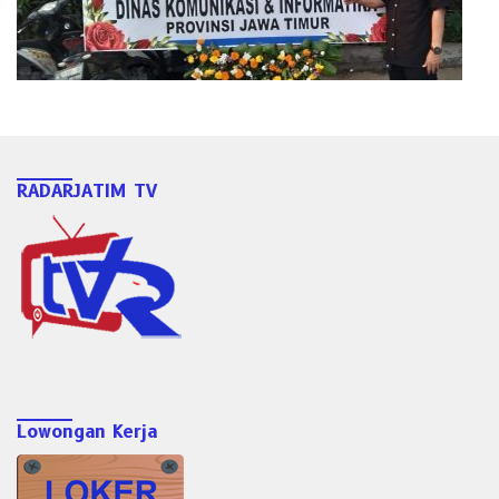
RADARJATIM TV
Lowongan Kerja